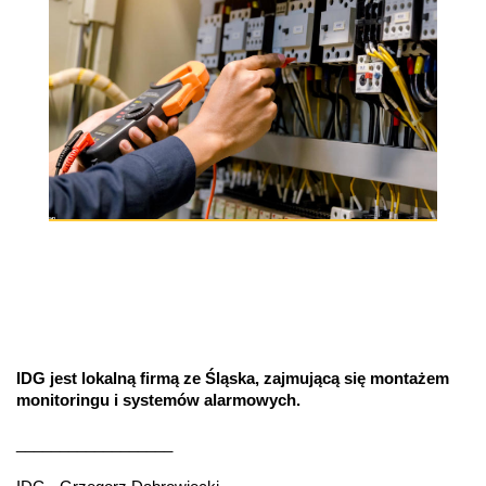
IDG jest lokalną firmą ze Śląska, zajmującą się montażem
monitoringu i systemów alarmowych.
__________________