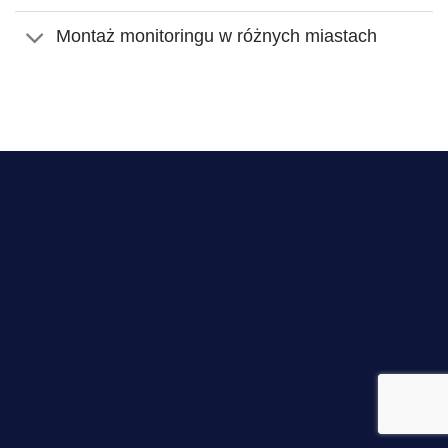
Montaż monitoringu w różnych miastach