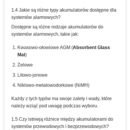
1.4 Jakie są różne typy akumulatorów dostępne dla
systemów alarmowych?
Dostępne są różne rodzaje akumulatorów do
systemów alarmowych, takie jak:
Kwasowo-ołowiowe AGM (
Absorbent Glass
Mat
)
Żelowe
Litowo-jonowe
Niklowo-metalowodorkowe (NiMH)
Każdy z tych typów ma swoje zalety i wady, które
należy wziąć pod uwagę podczas wyboru.
1.5 Czy istnieją różnice między akumulatorami do
systemów przewodowych i bezprzewodowych?