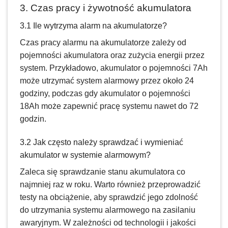
3. Czas pracy i żywotność akumulatora
3.1 Ile wytrzyma alarm na akumulatorze?
Czas pracy alarmu na akumulatorze zależy od
pojemności akumulatora oraz zużycia energii przez
system. Przykładowo, akumulator o pojemności 7Ah
może utrzymać system alarmowy przez około 24
godziny, podczas gdy akumulator o pojemności
18Ah może zapewnić pracę systemu nawet do 72
godzin.
3.2 Jak często należy sprawdzać i wymieniać
akumulator w systemie alarmowym?
Zaleca się sprawdzanie stanu akumulatora co
najmniej raz w roku. Warto również przeprowadzić
testy na obciążenie, aby sprawdzić jego zdolność
do utrzymania systemu alarmowego na zasilaniu
awaryjnym. W zależności od technologii i jakości