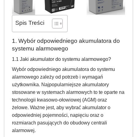
Spis Treści
1. Wybór odpowiedniego akumulatora do
systemu alarmowego
1.1 Jaki akumulator do systemu alarmowego?
Wybór odpowiedniego akumulatora do systemu
alarmowego zależy od potrzeb i wymagań
użytkownika. Najpopularniejsze akumulatory
stosowane w systemach alarmowych to te oparte na
technologii kwasowo-ołowiowej (AGM) oraz
żelowe. Ważne jest, aby wybrać akumulator o
odpowiedniej pojemności, napięciu oraz o
rozmiarach pasujących do obudowy centrali
alarmowej.