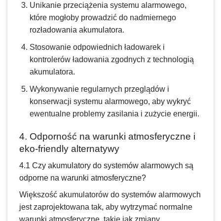
Unikanie przeciążenia systemu alarmowego,
które mogłoby prowadzić do nadmiernego
rozładowania akumulatora.
Stosowanie odpowiednich ładowarek i
kontrolerów ładowania zgodnych z technologią
akumulatora.
Wykonywanie regularnych przeglądów i
konserwacji systemu alarmowego, aby wykryć
ewentualne problemy zasilania i zużycie energii.
4. Odporność na warunki atmosferyczne i
eko-friendly alternatywy
4.1 Czy akumulatory do systemów alarmowych są
odporne na warunki atmosferyczne?
Większość akumulatorów do systemów alarmowych
jest zaprojektowana tak, aby wytrzymać normalne
warunki atmosferyczne, takie jak zmiany