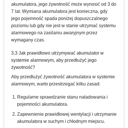
akumulatora, jego żywotność może wynosić od 3 do
7 lat. Wymiana akumulatora jest konieczna, gdy
jego pojemność spada poniżej dopuszczalnego
poziomu lub gdy nie jest w stanie utrzymać systemu
alarmowego na zasilaniu awaryjnym przez
wymagany czas.
3.3 Jak prawidłowo utrzymywać akumulator w
systemie alarmowym, aby przedłużyć jego
żywotność?
Aby przedłużyć żywotność akumulatora w systemie
alarmowym, warto przestrzegać kilku zasad:
Regularne sprawdzanie stanu naładowania i
pojemności akumulatora.
Zapewnienie prawidłowej wentylacji i utrzymanie
akumulatora w suchym i chłodnym miejscu.