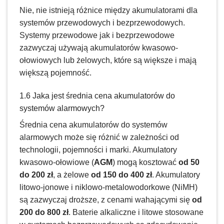
Nie, nie istnieją różnice między akumulatorami dla
systemów przewodowych i bezprzewodowych.
Systemy przewodowe jak i bezprzewodowe
zazwyczaj używają akumulatorów kwasowo-
ołowiowych lub żelowych, które są większe i mają
większą pojemność.
1.6 Jaka jest średnia cena akumulatorów do
systemów alarmowych?
Średnia cena akumulatorów do systemów
alarmowych może się różnić w zależności od
technologii, pojemności i marki. Akumulatory
kwasowo-ołowiowe (
AGM
) mogą kosztować
od 50
do 200 zł
, a żelowe
od 150 do 400 zł
. Akumulatory
litowo-jonowe i niklowo-metalowodorkowe (NiMH)
są zazwyczaj droższe, z cenami wahającymi się
od
200 do 800 zł
. Baterie alkaliczne i litowe stosowane