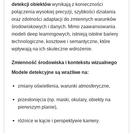
detekcji obiektów
wynikają z konieczności
połączenia wysokiej precyzji, szybkości działania
oraz zdolności adaptacji do zmiennych warunków
środowiskowych i danych. Mimo zaawansowania
modeli deep learningowych, istnieją istotne bariery
technologiczne, kosztowe i semantyczne, które
wpływają na ich skuteczne wdrożenie.
Zmienność środowiska i kontekstu wizualnego
Modele detekcyjne są wrażliwe na:
zmiany oświetlenia, warunki atmosferyczne,
przesłonięcia (np. maski, okulary, obiekty na
pierwszym planie),
różnice w kącie i perspektywie kamery.