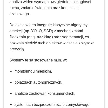
analiza wideo wymaga uwzględnienia ciągłości
ruchu, zmian oświetlenia oraz kontekstu
czasowego.
Detekcja wideo integruje klasyczne algorytmy
detekcji (np. YOLO, SSD) z mechanizmami
śledzenia (ang.
tracking
) oraz segmentacji, co
pozwala śledzić ruch obiektów w czasie z wysoką
precyzją.
Systemy te są stosowane m.in. w:
monitoringu miejskim,
pojazdach autonomicznych,
analizie zachowań konsumenckich,
systemach bezpieczeństwa przemysłowego