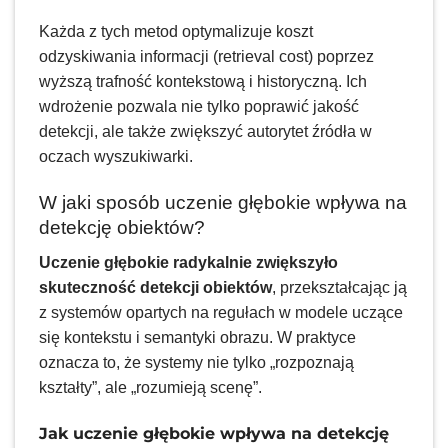
Każda z tych metod optymalizuje koszt
odzyskiwania informacji (retrieval cost) poprzez
wyższą trafność kontekstową i historyczną. Ich
wdrożenie pozwala nie tylko poprawić jakość
detekcji, ale także zwiększyć autorytet źródła w
oczach wyszukiwarki.
W jaki sposób uczenie głębokie wpływa na
detekcję obiektów?
Uczenie głębokie radykalnie zwiększyło
skuteczność detekcji obiektów
, przekształcając ją
z systemów opartych na regułach w modele uczące
się kontekstu i semantyki obrazu. W praktyce
oznacza to, że systemy nie tylko „rozpoznają
kształty”, ale „rozumieją scenę”.
Jak uczenie głębokie wpływa na detekcję