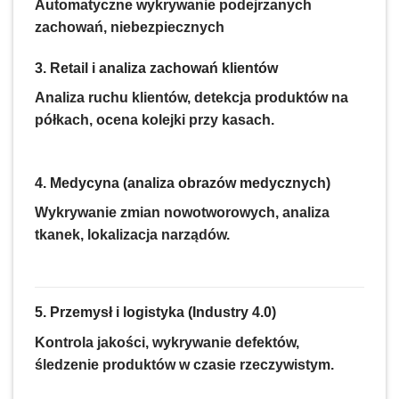
Automatyczne wykrywanie podejrzanych
zachowań, niebezpiecznych
3. Retail i analiza zachowań klientów
Analiza ruchu klientów, detekcja produktów na
półkach, ocena kolejki przy kasach.
4. Medycyna (analiza obrazów medycznych)
Wykrywanie zmian nowotworowych, analiza
tkanek, lokalizacja narządów.
5. Przemysł i logistyka (Industry 4.0)
Kontrola jakości, wykrywanie defektów,
śledzenie produktów w czasie rzeczywistym.