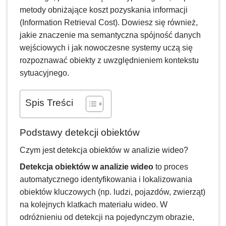
metody obniżające koszt pozyskania informacji
(Information Retrieval Cost). Dowiesz się również,
jakie znaczenie ma semantyczna spójność danych
wejściowych i jak nowoczesne systemy uczą się
rozpoznawać obiekty z uwzględnieniem kontekstu
sytuacyjnego.
Spis Treści
Podstawy detekcji obiektów
Czym jest detekcja obiektów w analizie wideo?
Detekcja obiektów w analizie wideo
to proces
automatycznego identyfikowania i lokalizowania
obiektów kluczowych (np. ludzi, pojazdów, zwierząt)
na kolejnych klatkach materiału wideo. W
odróżnieniu od detekcji na pojedynczym obrazie,