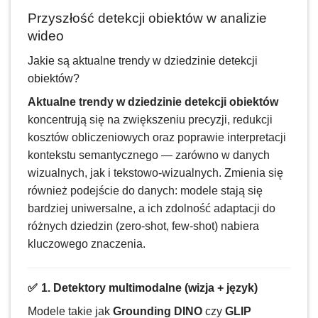
Przyszłość detekcji obiektów w analizie
wideo
Jakie są aktualne trendy w dziedzinie detekcji
obiektów?
Aktualne trendy w dziedzinie detekcji obiektów
koncentrują się na zwiększeniu precyzji, redukcji
kosztów obliczeniowych oraz poprawie interpretacji
kontekstu semantycznego — zarówno w danych
wizualnych, jak i tekstowo-wizualnych. Zmienia się
również podejście do danych: modele stają się
bardziej uniwersalne, a ich zdolność adaptacji do
różnych dziedzin (zero-shot, few-shot) nabiera
kluczowego znaczenia.
✅
1. Detektory multimodalne (wizja + język)
Modele takie jak
Grounding DINO
czy
GLIP