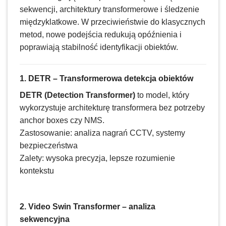
sekwencji, architektury transformerowe i śledzenie
międzyklatkowe. W przeciwieństwie do klasycznych
metod, nowe podejścia redukują opóźnienia i
poprawiają stabilność identyfikacji obiektów.
1. DETR – Transformerowa detekcja obiektów
DETR (Detection Transformer)
to model, który
wykorzystuje architekturę transformera bez potrzeby
anchor boxes czy NMS.
Zastosowanie: analiza nagrań CCTV, systemy
bezpieczeństwa
Zalety: wysoka precyzja, lepsze rozumienie
kontekstu
2. Video Swin Transformer – analiza
sekwencyjna