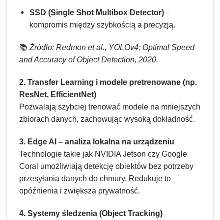
SSD (Single Shot Multibox Detector)
–
kompromis między szybkością a precyzją.
📚
Źródło: Redmon et al., YOLOv4: Optimal Speed
and Accuracy of Object Detection, 2020.
2. Transfer Learning i modele pretrenowane (np.
ResNet, EfficientNet)
Pozwalają szybciej trenować modele na mniejszych
zbiorach danych, zachowując wysoką dokładność.
3. Edge AI – analiza lokalna na urządzeniu
Technologie takie jak NVIDIA Jetson czy Google
Coral umożliwiają detekcję obiektów bez potrzeby
przesyłania danych do chmury. Redukuje to
opóźnienia i zwiększa prywatność.
4. Systemy śledzenia (Object Tracking)