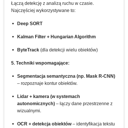
Łączą detekcję z analizą ruchu w czasie.
Najczęściej wykorzystywane to:
Deep SORT
Kalman Filter + Hungarian Algorithm
ByteTrack
(dla detekcji wielu obiektów)
5. Techniki wspomagające:
Segmentacja semantyczna (np. Mask R-CNN)
– rozpoznaje kontur obiektów.
Lidar + kamera (w systemach
autonomicznych)
– łączy dane przestrzenne z
wizualnymi.
OCR + detekcja obiektów
– identyfikacja tekstu