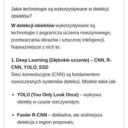
Jakie technologie są wykorzystywane w detekcji
obiektów?
W detekcji obiektów
wykorzystywane są
technologie z pogranicza uczenia maszynowego,
przetwarzania obrazów i sztucznej inteligencji.
Najważniejsze z nich to:
1. Deep Learning (Głębokie uczenie) – CNN, R-
CNN, YOLO, SSD
Sieci konwolucyjne (CNN) są fundamentem
nowoczesnych systemów detekcji. Modele takie jak:
YOLO (You Only Look Once)
– wykrywa
obiekty w czasie rzeczywistym.
Faster R-CNN
– dokładna, ale wolniejsza
detekcja z region proposals.