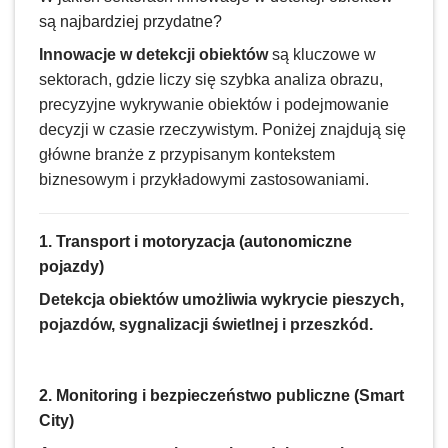
są najbardziej przydatne?
Innowacje w detekcji obiektów
są kluczowe w
sektorach, gdzie liczy się szybka analiza obrazu,
precyzyjne wykrywanie obiektów i podejmowanie
decyzji w czasie rzeczywistym. Poniżej znajdują się
główne branże z przypisanym kontekstem
biznesowym i przykładowymi zastosowaniami.
1. Transport i motoryzacja (autonomiczne
pojazdy)
Detekcja obiektów umożliwia wykrycie pieszych,
pojazdów, sygnalizacji świetlnej i przeszkód.
2. Monitoring i bezpieczeństwo publiczne (Smart
City)