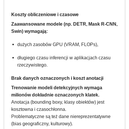
Koszty obliczeniowe i czasowe
Zaawansowane modele (np. DETR, Mask R-CNN,
Swin) wymagają:
dużych zasobów GPU (VRAM, FLOPs),
długiego czasu inferencji w aplikacjach czasu
rzeczywistego.
Brak danych oznaczonych i koszt anotacji
Trenowanie modeli detekcyjnych wymaga
milionów dokładnie oznaczonych klatek.
Anotacja (bounding boxy, klasy obiektów) jest
kosztowna i czasochłonna.
Problematyczne są też dane niereprezentatywne
(bias geograficzny, kulturowy).