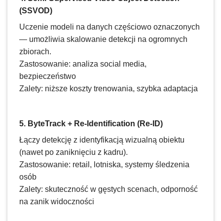
(SSVOD)
Uczenie modeli na danych częściowo oznaczonych
— umożliwia skalowanie detekcji na ogromnych
zbiorach.
Zastosowanie: analiza social media,
bezpieczeństwo
Zalety: niższe koszty trenowania, szybka adaptacja
5. ByteTrack + Re-Identification (Re-ID)
Łączy detekcję z identyfikacją wizualną obiektu
(nawet po zaniknięciu z kadru).
Zastosowanie: retail, lotniska, systemy śledzenia
osób
Zalety: skuteczność w gęstych scenach, odporność
na zanik widoczności