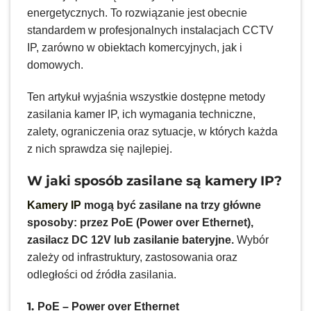
energetycznych. To rozwiązanie jest obecnie
standardem w profesjonalnych instalacjach CCTV
IP, zarówno w obiektach komercyjnych, jak i
domowych.
Ten artykuł wyjaśnia wszystkie dostępne metody
zasilania kamer IP, ich wymagania techniczne,
zalety, ograniczenia oraz sytuacje, w których każda
z nich sprawdza się najlepiej.
W jaki sposób zasilane są kamery IP?
Kamery IP
mogą być zasilane na trzy główne
sposoby: przez PoE (Power over Ethernet),
zasilacz DC 12V lub zasilanie bateryjne.
Wybór
zależy od infrastruktury, zastosowania oraz
odległości od źródła zasilania.
1.
PoE – Power over Ethernet