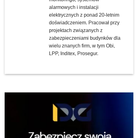
alarmowych i instalacji
elektrycznych z ponad 20-letnim
doświadczeniem. Pracował przy
projektach związanych z
zabezpieczeniami budynków dla
wielu znanych firm, w tym Obi,
LPP, Inditex, Prosegur.