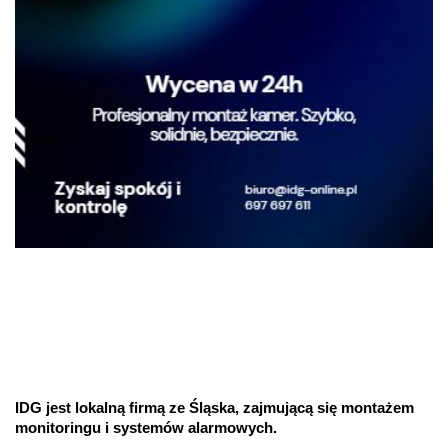
IDG jest lokalną firmą ze Śląska, zajmującą się montażem
monitoringu i systemów alarmowych.