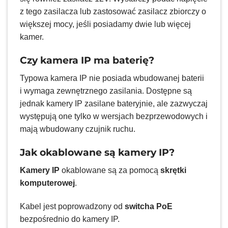
z tego zasilacza lub zastosować zasilacz zbiorczy o
większej mocy, jeśli posiadamy dwie lub więcej
kamer.
Czy kamera IP ma baterię?
Typowa kamera IP nie posiada wbudowanej baterii
i wymaga zewnętrznego zasilania. Dostępne są
jednak kamery IP zasilane bateryjnie, ale zazwyczaj
występują one tylko w wersjach bezprzewodowych i
mają wbudowany czujnik ruchu.
Jak okablowane są kamery IP?
Kamery IP
okablowane są za pomocą
skrętki
komputerowej
.
Kabel jest poprowadzony od
switcha PoE
bezpośrednio do kamery IP.