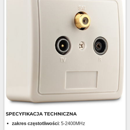
SPECYFIKACJA TECHNICZNA
zakres częstotliwości
: 5-2400MHz