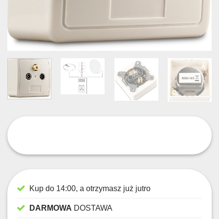
Kup do 14:00, a otrzymasz już jutro
DARMOWA
DOSTAWA