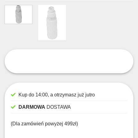
Kup do 14:00, a otrzymasz już jutro
DARMOWA
DOSTAWA
(Dla zamówień powyżej 499zł)