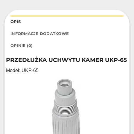
OPIS
INFORMACJE DODATKOWE
OPINIE (0)
PRZEDŁUŻKA UCHWYTU KAMER UKP-65
Model: UKP-65