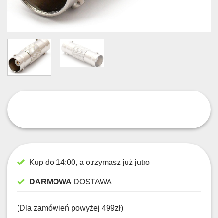
Kup do 14:00, a otrzymasz już jutro
DARMOWA
DOSTAWA
(Dla zamówień powyżej 499zł)