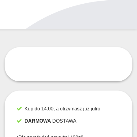
Kup do 14:00, a otrzymasz już jutro
DARMOWA
DOSTAWA