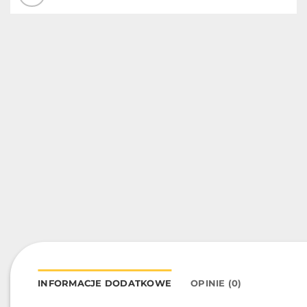
INFORMACJE DODATKOWE
OPINIE (0)