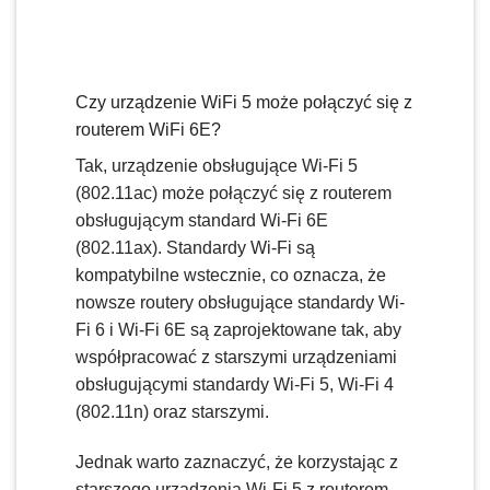
Czy urządzenie WiFi 5 może połączyć się z
routerem WiFi 6E?
Tak, urządzenie obsługujące Wi-Fi 5
(802.11ac) może połączyć się z routerem
obsługującym standard Wi-Fi 6E
(802.11ax). Standardy Wi-Fi są
kompatybilne wstecznie, co oznacza, że
nowsze routery obsługujące standardy Wi-
Fi 6 i Wi-Fi 6E są zaprojektowane tak, aby
współpracować z starszymi urządzeniami
obsługującymi standardy Wi-Fi 5, Wi-Fi 4
(802.11n) oraz starszymi.
Jednak warto zaznaczyć, że korzystając z
starszego urządzenia Wi-Fi 5 z routerem