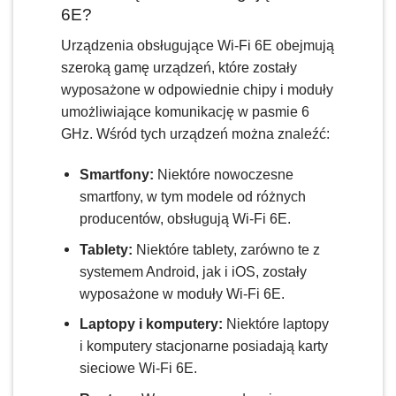
6E?
Urządzenia obsługujące Wi-Fi 6E obejmują
szeroką gamę urządzeń, które zostały
wyposażone w odpowiednie chipy i moduły
umożliwiające komunikację w pasmie 6
GHz. Wśród tych urządzeń można znaleźć:
Smartfony:
Niektóre nowoczesne
smartfony, w tym modele od różnych
producentów, obsługują Wi-Fi 6E.
Tablety:
Niektóre tablety, zarówno te z
systemem Android, jak i iOS, zostały
wyposażone w moduły Wi-Fi 6E.
Laptopy i komputery:
Niektóre laptopy
i komputery stacjonarne posiadają karty
sieciowe Wi-Fi 6E.