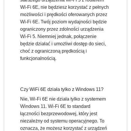
Wi-Fi 6E, nie będziesz korzystać z pełnych
możliwości i prędkości oferowanych przez
Wi-Fi 6E. Twój poziom wydajności będzie
ograniczony przez zdolności urządzenia
Wi-Fi 5. Niemniej jednak, połączenie
będzie działać i umożliwi dostęp do sieci,
choć z ograniczoną prędkością i
funkcjonalnością.
Czy WiFi 6E działa tylko z Windows 11?
Nie, Wi-Fi 6E nie działa tylko z systemem
Windows 11. Wi-Fi 6E to standard
łączności bezprzewodowej, który jest
niezależny od systemu operacyjnego. To
oznacza, że możesz korzystać z urządzeń