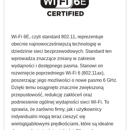
Wi-Fi 6E, czyli standard 802.11, reprezentuje
obecnie najnowocześniejszą technologię w
dziedzinie sieci bezprzewodowych. Standard ten
wprowadza znaczące zmiany w zakresie
wydajności i dostępnego pasma. Stanowi on
rozwinięcie poprzedniego Wi-Fi 6 (802.11ax),
poszerzając jego możliwości o nowe pasmo 6 GHz.
Dzięki temu osiągnięto znacznie zwiększoną
przepustowość, redukcję zakłóceń oraz
podniesienie ogólnej wydajności sieci Wi-Fi. To
sprawia, że zarówno firmy, jak i użytkownicy
indywidualni mogą teraz cieszyć się
wielogigabitowymi prędkościami, które są idealne