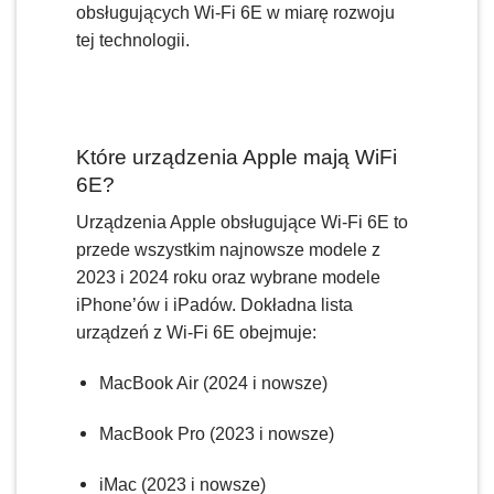
obsługujących Wi-Fi 6E w miarę rozwoju
tej technologii.
Które urządzenia Apple mają WiFi
6E?
Urządzenia Apple obsługujące Wi-Fi 6E to
przede wszystkim najnowsze modele z
2023 i 2024 roku oraz wybrane modele
iPhone’ów i iPadów. Dokładna lista
urządzeń z Wi-Fi 6E obejmuje:
MacBook Air (2024 i nowsze)
MacBook Pro (2023 i nowsze)
iMac (2023 i nowsze)