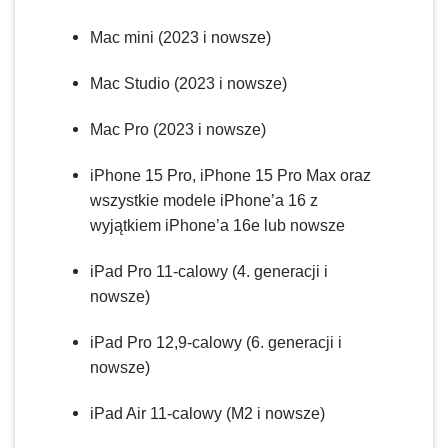
Mac mini (2023 i nowsze)
Mac Studio (2023 i nowsze)
Mac Pro (2023 i nowsze)
iPhone 15 Pro, iPhone 15 Pro Max oraz
wszystkie modele iPhone’a 16 z
wyjątkiem iPhone’a 16e lub nowsze
iPad Pro 11-calowy (4. generacji i
nowsze)
iPad Pro 12,9-calowy (6. generacji i
nowsze)
iPad Air 11-calowy (M2 i nowsze)