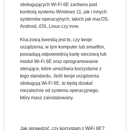
obsługujących Wi-Fi 6E zarówno pod
kontrolą systemu Windows 11, jak i innych
systemów operacyjnych, takich jak macOS,
Android, iOS, Linux czy inne.
Kluczową kwestią jest to, czy twoje
urządzenia, w tym komputer lub smartfon,
posiadają odpowiednią kartę sieciową lub
moduł Wi-Fi 6E oraz oprogramowanie
sterujące, które umożliwia korzystanie z
tego standardu. Jeśli twoje urządzenia
obsługują Wi-Fi 6E, to będą działać
niezależnie od systemu operacyjnego,
który masz zainstalowany.
Jak sprawdzić, czy korzystam z WiFi 6E?