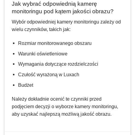
Jak wybrać odpowiednią kamerę
monitoringu pod kątem jakości obrazu?
Wybór odpowiedniej kamery monitoringu zależy od
wielu czynników, takich jak:
Rozmiar monitorowanego obszaru
Warunki oświetleniowe
Wymagania dotyczące rozdzielczości
Czułość wyrażoną w Luxach
Budżet
Należy dokładnie ocenić te czynniki przed
podjęciem decyzji o wyborze kamery monitoringu,
aby uzyskać najlepszą możliwą jakość obrazu.