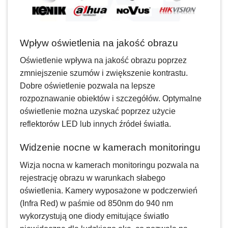
Wpływ oświetlenia na jakość obrazu
Oświetlenie wpływa na jakość obrazu poprzez
zmniejszenie szumów i zwiększenie kontrastu.
Dobre oświetlenie pozwala na lepsze
rozpoznawanie obiektów i szczegółów. Optymalne
oświetlenie można uzyskać poprzez użycie
reflektorów LED lub innych źródeł światła.
Widzenie nocne w kamerach monitoringu
Wizja nocna w kamerach monitoringu pozwala na
rejestrację obrazu w warunkach słabego
oświetlenia. Kamery wyposażone w podczerwień
(Infra Red) w paśmie od 850nm do 940 nm
wykorzystują one diody emitujące światło