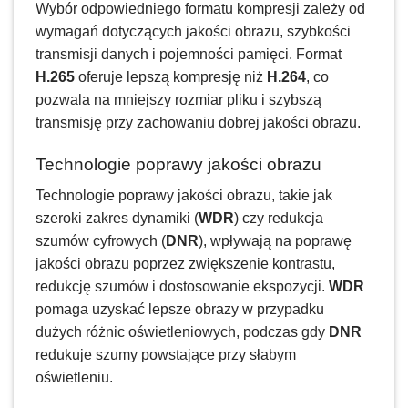
Wybór odpowiedniego formatu kompresji zależy od
wymagań dotyczących jakości obrazu, szybkości
transmisji danych i pojemności pamięci. Format
H.265
oferuje lepszą kompresję niż
H.264
, co
pozwala na mniejszy rozmiar pliku i szybszą
transmisję przy zachowaniu dobrej jakości obrazu.
Technologie poprawy jakości obrazu
Technologie poprawy jakości obrazu, takie jak
szeroki zakres dynamiki (
WDR
) czy redukcja
szumów cyfrowych (
DNR
), wpływają na poprawę
jakości obrazu poprzez zwiększenie kontrastu,
redukcję szumów i dostosowanie ekspozycji.
WDR
pomaga uzyskać lepsze obrazy w przypadku
dużych różnic oświetleniowych, podczas gdy
DNR
redukuje szumy powstające przy słabym
oświetleniu.