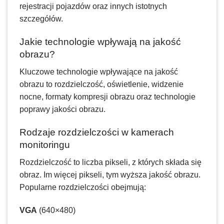
rejestracji pojazdów oraz innych istotnych
szczegółów.
Jakie technologie wpływają na jakość
obrazu?
Kluczowe technologie wpływające na jakość
obrazu to rozdzielczość, oświetlenie, widzenie
nocne, formaty kompresji obrazu oraz technologie
poprawy jakości obrazu.
Rodzaje rozdzielczości w kamerach
monitoringu
Rozdzielczość to liczba pikseli, z których składa się
obraz. Im więcej pikseli, tym wyższa jakość obrazu.
Popularne rozdzielczości obejmują:
VGA
(640×480)