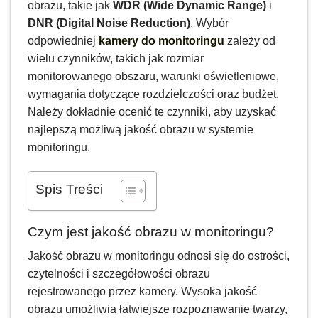
obrazu, takie jak
WDR (Wide Dynamic Range)
i
DNR (Digital Noise Reduction)
. Wybór
odpowiedniej
kamery do monitoringu
zależy od
wielu czynników, takich jak rozmiar
monitorowanego obszaru, warunki oświetleniowe,
wymagania dotyczące rozdzielczości oraz budżet.
Należy dokładnie ocenić te czynniki, aby uzyskać
najlepszą możliwą jakość obrazu w systemie
monitoringu.
Spis Treści
Czym jest jakość obrazu w monitoringu?
Jakość obrazu w monitoringu odnosi się do ostrości,
czytelności i szczegółowości obrazu
rejestrowanego przez kamery. Wysoka jakość
obrazu umożliwia łatwiejsze rozpoznawanie twarzy,