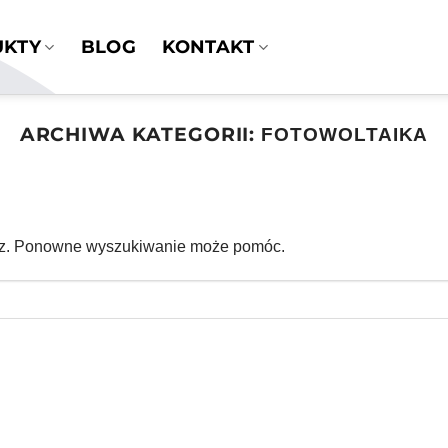
UKTY
BLOG
KONTAKT
ARCHIWA KATEGORII:
FOTOWOLTAIKA
asz. Ponowne wyszukiwanie może pomóc.