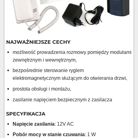
NAJWAŻNIEJSZE CECHY
możliwość prowadzenia rozmowy pomiędzy modułami
zewnętrznym i wewnętrznym,
bezpośrednie sterowanie ryglem
elektromagnetycznym służącym do otwierania drzwi,
prostota obsługi i montażu,
zasilanie napięciem bezpiecznym z zasilacza
SPECYFIKACJA
Napięcie zasilania
: 12V AC
Pobór mocy w stanie czuwania
: 1 W