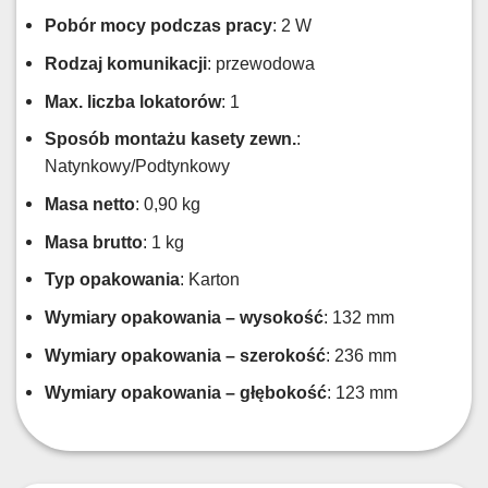
Pobór mocy podczas pracy
: 2 W
Rodzaj komunikacji
: przewodowa
Max. liczba lokatorów
: 1
Sposób montażu kasety zewn.
:
Natynkowy/Podtynkowy
Masa netto
: 0,90 kg
Masa brutto
: 1 kg
Typ opakowania
: Karton
Wymiary opakowania – wysokość
: 132 mm
Wymiary opakowania – szerokość
: 236 mm
Wymiary opakowania – głębokość
: 123 mm