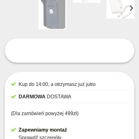
Kup do 14:00, a otrzymasz już jutro
DARMOWA
DOSTAWA
(Dla zamówień powyżej 499zł)
Zapewniamy montaż
Sprawdź szczegóły