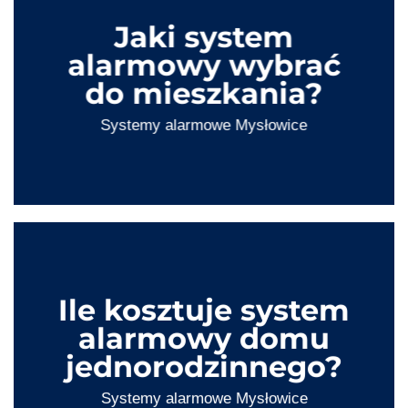
Jaki system
alarmowy wybrać
do mieszkania?
Systemy alarmowe Mysłowice
Ile kosztuje system
alarmowy domu
jednorodzinnego?
Systemy alarmowe
Mysłowice