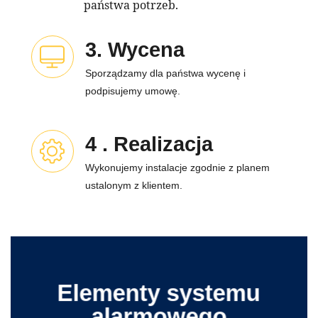
państwa potrzeb.
3. Wycena
Sporządzamy dla państwa wycenę i
podpisujemy umowę.
4 . Realizacja
Wykonujemy instalacje zgodnie z planem
ustalonym z klientem.
Elementy systemu
alarmowego