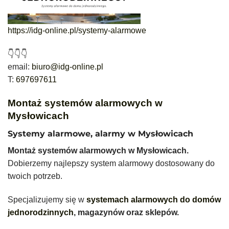
https://idg-online.pl/systemy-alarmowe
👇👇👇
email:
biuro@idg-online.pl
T:
697697611
Montaż systemów alarmowych w
Mysłowicach
Systemy alarmowe, alarmy w Mysłowicach
Montaż systemów alarmowych w Mysłowicach.
Dobierzemy najlepszy system alarmowy dostosowany do
twoich potrzeb.
Specjalizujemy się w
systemach alarmowych do domów
jednorodzinnych
, magazynów oraz sklepów.