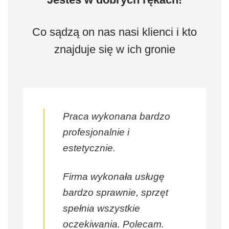
Co sądzą on nas nasi klienci i kto
znajduje się w ich gronie
Praca wykonana bardzo
profesjonalnie i
estetycznie.
Firma wykonała usługę
bardzo sprawnie, sprzęt
spełnia wszystkie
oczekiwania. Polecam.