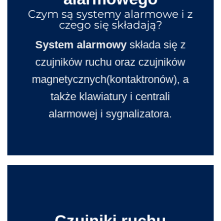
Czym są systemy alarmowe i z
czego się składają?
System alarmowy
składa się z
czujników ruchu oraz czujników
magnetycznych(kontaktronów), a
także klawiatury i centrali
alarmowej i sygnalizatora.
Czujniki ruchu