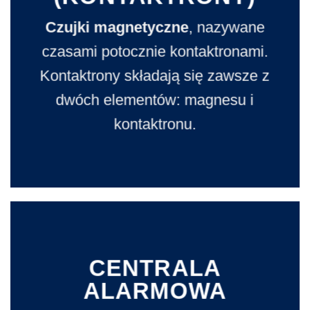
Czujki magnetyczne
, nazywane
czasami potocznie kontaktronami.
Kontaktrony składają się zawsze z
dwóch elementów: magnesu i
kontaktronu.
CENTRALA
ALARMOWA