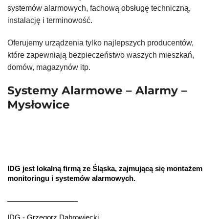
systemów alarmowych, fachową obsługę techniczną,
instalację i terminowość.
Oferujemy urządzenia tylko najlepszych producentów,
które zapewniają bezpieczeństwo waszych mieszkań,
domów, magazynów itp.
Systemy Alarmowe – Alarmy –
Mysłowice
IDG jest lokalną firmą ze Śląska, zajmującą się montażem
monitoringu i systemów alarmowych.
__________________
IDG - Grzegorz Dąbrowiecki