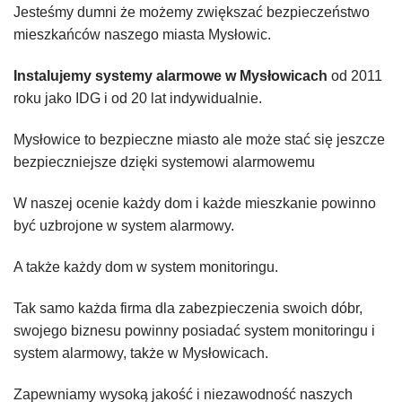
Jesteśmy dumni że możemy zwiększać bezpieczeństwo
mieszkańców naszego miasta Mysłowic.
Instalujemy systemy alarmowe w Mysłowicach
od 2011
roku jako IDG i od 20 lat indywidualnie.
Mysłowice to bezpieczne miasto ale może stać się jeszcze
bezpieczniejsze dzięki systemowi alarmowemu
W naszej ocenie każdy dom i każde mieszkanie powinno
być uzbrojone w system alarmowy.
A także każdy dom w system monitoringu.
Tak samo każda firma dla zabezpieczenia swoich dóbr,
swojego biznesu powinny posiadać system monitoringu i
system alarmowy, także w Mysłowicach.
Zapewniamy wysoką jakość i niezawodność naszych