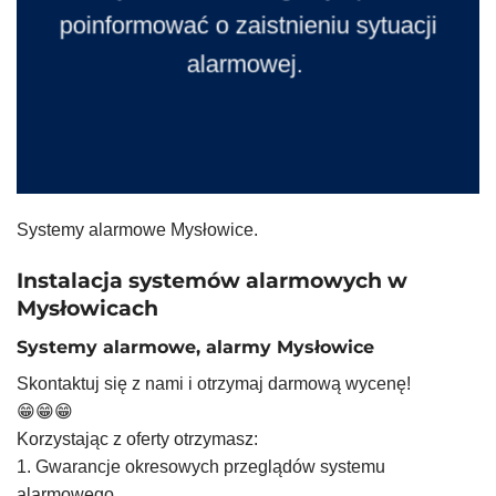
poinformować o zaistnieniu sytuacji
alarmowej.
Systemy alarmowe Mysłowice.
Instalacja systemów alarmowych w
Mysłowicach
Systemy alarmowe, alarmy Mysłowice
Skontaktuj się z nami i otrzymaj darmową wycenę!
😁😁😁
Korzystając z oferty otrzymasz:
1. Gwarancje okresowych przeglądów systemu
alarmowego.