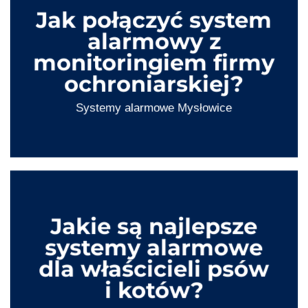
Jak połączyć system
alarmowy z
monitoringiem firmy
ochroniarskiej?
Systemy alarmowe
Mysłowice
Jakie są najlepsze
systemy alarmowe
dla właścicieli psów
i kotów?