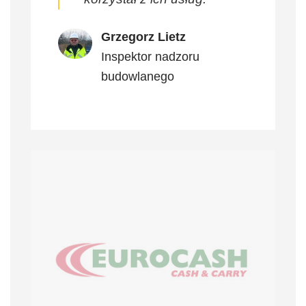
Grzegorz Lietz
Inspektor nadzoru
budowlanego