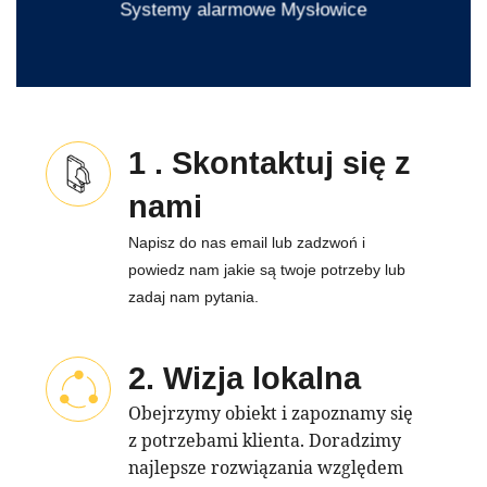
Systemy alarmowe
Mysłowice
1 . Skontaktuj się z
nami
Napisz do nas email lub zadzwoń i
powiedz nam jakie są twoje potrzeby lub
zadaj nam pytania.
2. Wizja lokalna
Obejrzymy obiekt i zapoznamy się
z potrzebami klienta. Doradzimy
najlepsze rozwiązania względem