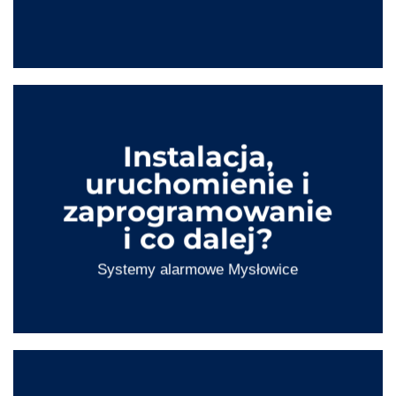
Instalacja,
uruchomienie i
zaprogramowanie
i co dalej?
Systemy alarmowe
Mysłowice