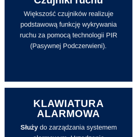
Większość czujników realizuje
podstawową funkcję wykrywania
ruchu za pomocą technologii PIR
(Pasywnej Podczerwieni).
KLAWIATURA
ALARMOWA
Służy
do zarządzania systemem