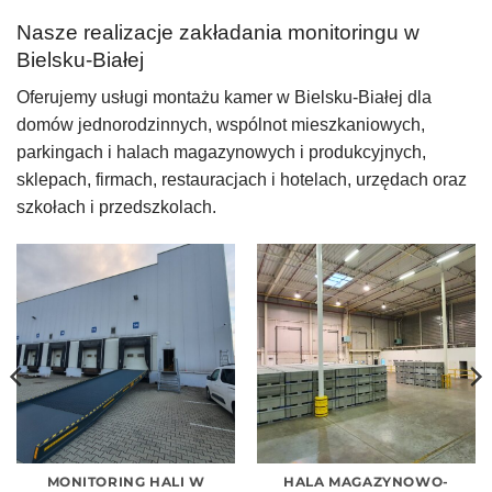
Nasze realizacje zakładania monitoringu w
Bielsku-Białej
Oferujemy usługi montażu kamer w Bielsku-Białej dla
domów jednorodzinnych, wspólnot mieszkaniowych,
parkingach i halach magazynowych i produkcyjnych,
sklepach, firmach, restauracjach i hotelach, urzędach oraz
szkołach i przedszkolach.
MONITORING HALI W
HALA MAGAZYNOWO-