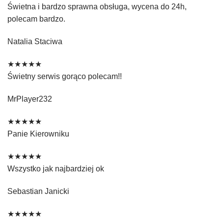
Świetna i bardzo sprawna obsługa, wycena do 24h,
polecam bardzo.
Natalia Staciwa
★★★★★
Świetny serwis gorąco polecam!!
MrPlayer232
★★★★★
Panie Kierowniku
★★★★★
Wszystko jak najbardziej ok
Sebastian Janicki
★★★★★