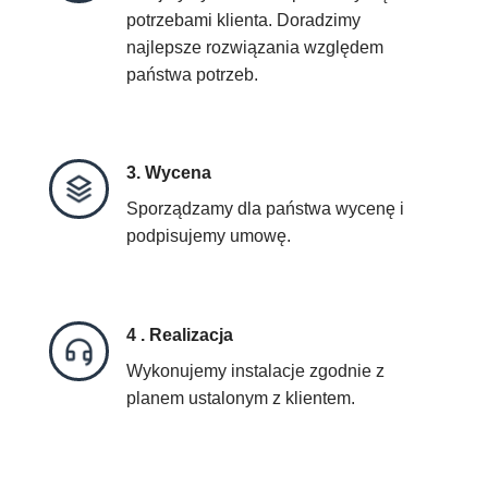
potrzebami klienta. Doradzimy
najlepsze rozwiązania względem
państwa potrzeb.
3. Wycena
Sporządzamy dla państwa wycenę i
podpisujemy umowę.
4 . Realizacja
Wykonujemy instalacje zgodnie z
planem ustalonym z klientem.