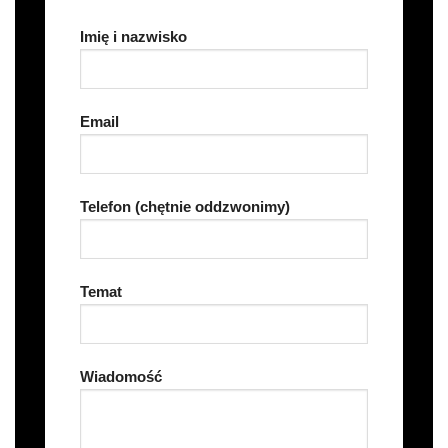
Imię i nazwisko
Email
Telefon (chętnie oddzwonimy)
Temat
Wiadomość