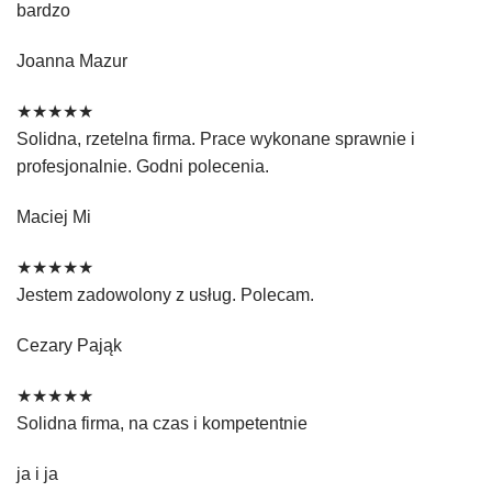
bardzo
Joanna Mazur
★★★★★
Solidna, rzetelna firma. Prace wykonane sprawnie i
profesjonalnie. Godni polecenia.
Maciej Mi
★★★★★
Jestem zadowolony z usług. Polecam.
Cezary Pająk
★★★★★
Solidna firma, na czas i kompetentnie
ja i ja