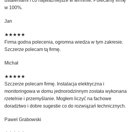
w 100%.
Jan
★★★★★
Firma godna polecenia, ogromna wiedza w tym zakresie.
Szczerze polecam tą firmę.
Michał
★★★★★
Szczerze polecam firmę. Instalacja elektryczna i
monitoringowa w domu jednorodzinnym została wykonana
rzetelnie i przemyślanie. Mogłem liczyć na fachowe
doradztwo i dobre sugestie co do rozwiązań technicznych.
Pawel Grabowski