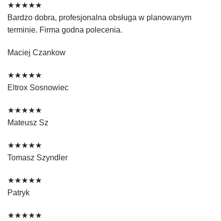
★★★★★
Bardzo dobra, profesjonalna obsługa w planowanym
terminie. Firma godna polecenia.
Maciej Czankow
★★★★★
Eltrox Sosnowiec
★★★★★
Mateusz Sz
★★★★★
Tomasz Szyndler
★★★★★
Patryk
★★★★★