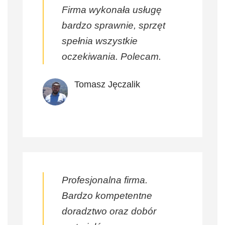
Firma wykonała usługę
bardzo sprawnie, sprzęt
spełnia wszystkie
oczekiwania. Polecam.
Tomasz Jęczalik
Profesjonalna firma.
Bardzo kompetentne
doradztwo oraz dobór