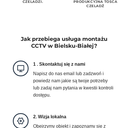
CZELADZI.
PRODUKCYJNA TOSCA
CZELADŹ
Jak przebiega usługa montażu
CCTV w Bielsku-Białej?
1 . Skontaktuj się z nami
Napisz do nas email lub zadzwoń i
powiedz nam jakie są twoje potrzeby
lub zadaj nam pytania w kwestii kontroli
dostępu.
2. Wizja lokalna
Obejrzymy obiekt i zapoznamy się z