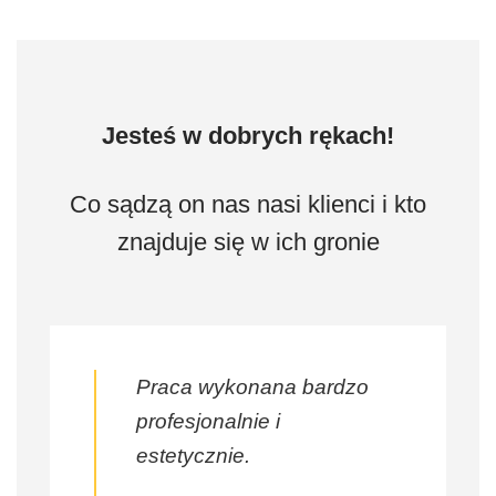
Jesteś w dobrych rękach!
Co sądzą on nas nasi klienci i kto
znajduje się w ich gronie
Praca wykonana bardzo
profesjonalnie i
estetycznie.