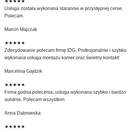
★★★★★
Usługa została wykonana starannie w przystępnej cenie.
Polecam
Marcin Majczak
★★★★★
Zdecydowanie polecam firmę IDG. Profesjonalnie i szybko
wykonana usługa montażu kamer oraz świetny kontakt!
Marcelina Gajdzik
★★★★★
Firma godna polecenia, usługa wykonana szybko i bardzo
solidnie. Polecam wszystkim
Anna Dabrowska
★★★★★