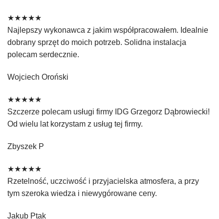
★★★★★
Najlepszy wykonawca z jakim współpracowałem. Idealnie
dobrany sprzęt do moich potrzeb. Solidna instalacja
polecam serdecznie.
Wojciech Oroński
★★★★★
Szczerze polecam usługi firmy IDG Grzegorz Dąbrowiecki!
Od wielu lat korzystam z usług tej firmy.
Zbyszek P
★★★★★
Rzetelność, uczciwość i przyjacielska atmosfera, a przy
tym szeroka wiedza i niewygórowane ceny.
Jakub Ptak