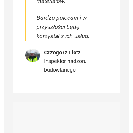
materiałów.
Bardzo polecam i w
przyszłości będę
korzystał z ich usług.
Grzegorz Lietz
Inspektor nadzoru
budowlanego