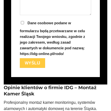
Dane osobowe podane w
formularzu będą przetwarzane w celu
realizacji Twojego wniosku, zgodnie z
jego zakresem, według zasad
zawartych w dokumencie pod nazwą:
https://idg-online.pl/rodo/
Opinie klientów o firmie IDG – Montaż
Kamer Śląsk
Profesjonalny montaż kamer monitoringu, systemów
alarmowych i automatyki domowej na terenie Śląska.