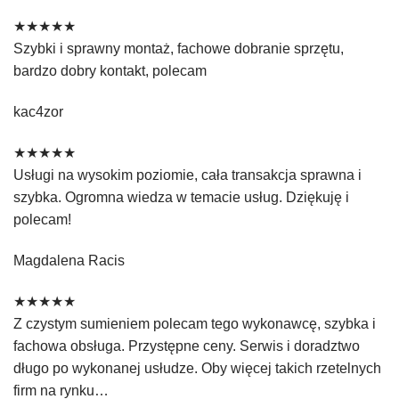
★★★★★
Szybki i sprawny montaż, fachowe dobranie sprzętu,
bardzo dobry kontakt, polecam
kac4zor
★★★★★
Usługi na wysokim poziomie, cała transakcja sprawna i
szybka. Ogromna wiedza w temacie usług. Dziękuję i
polecam!
Magdalena Racis
★★★★★
Z czystym sumieniem polecam tego wykonawcę, szybka i
fachowa obsługa. Przystępne ceny. Serwis i doradztwo
długo po wykonanej usłudze. Oby więcej takich rzetelnych
firm na rynku…