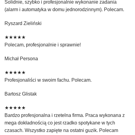
Solidnie, szybko i profesjonalnie wykonanie zadania
(alarm i automatyka w domu jednorodzinnym). Polecam.
Ryszard Zieliński
★★★★★
Polecam, profesjonalnie i sprawnie!
Michał Persona
★★★★★
Profesjonaliści w swoim fachu. Polecam.
Bartosz Glistak
★★★★★
Bardzo profesjonalna i rzetelna firma. Praca wykonana z
mega dokładnością co jest rzadko spotykane w tych
czasach. Wszystko zapięte na ostatni guzik. Polecam