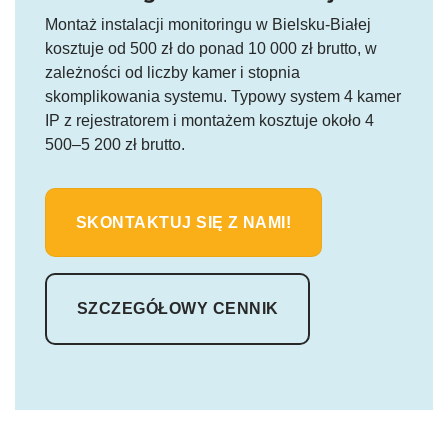
Montaż instalacji monitoringu w Bielsku-Białej
kosztuje od 500 zł do ponad 10 000 zł brutto, w
zależności od liczby kamer i stopnia
skomplikowania systemu. Typowy system 4 kamer
IP z rejestratorem i montażem kosztuje około 4
500–5 200 zł brutto.
SKONTAKTUJ SIĘ Z NAMI!
SZCZEGÓŁOWY CENNIK