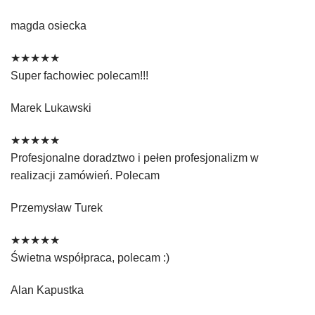
magda osiecka
★★★★★
Super fachowiec polecam!!!
Marek Lukawski
★★★★★
Profesjonalne doradztwo i pełen profesjonalizm w
realizacji zamówień. Polecam
Przemysław Turek
★★★★★
Świetna współpraca, polecam :)
Alan Kapustka