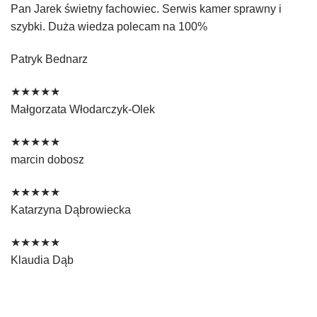
Pan Jarek świetny fachowiec. Serwis kamer sprawny i
szybki. Duża wiedza polecam na 100%
Patryk Bednarz
★★★★★
Małgorzata Włodarczyk-Olek
★★★★★
marcin dobosz
★★★★★
Katarzyna Dąbrowiecka
★★★★★
Klaudia Dąb